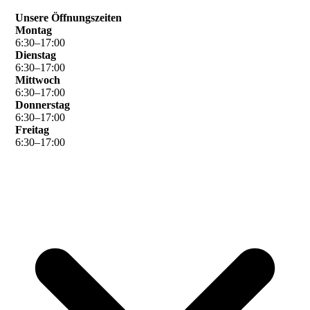
Unsere Öffnungszeiten
Montag
6
:
30
–
17
:
00
Dienstag
6
:
30
–
17
:
00
Mittwoch
6
:
30
–
17
:
00
Donnerstag
6
:
30
–
17
:
00
Freitag
6
:
30
–
17
:
00