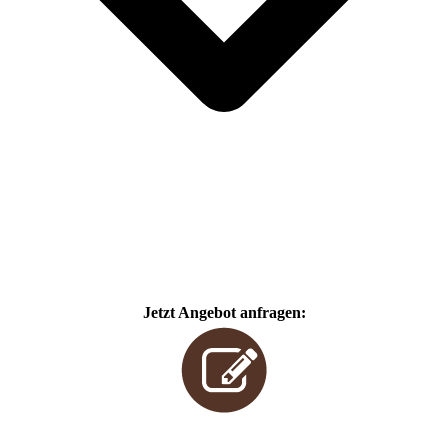
Jetzt Angebot anfragen: