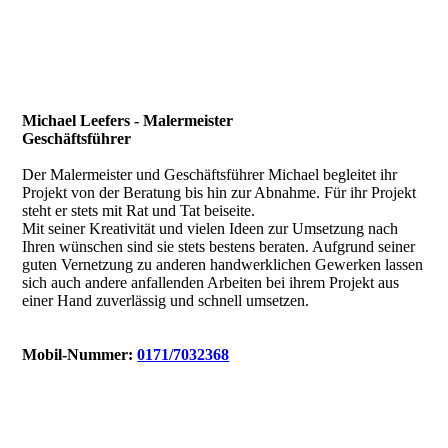
Michael Leefers - Malermeister
Geschäftsführer
Der Malermeister und Geschäftsführer Michael begleitet ihr
Projekt von der Beratung bis hin zur Abnahme. Für ihr Projekt
steht er stets mit Rat und Tat beiseite.
Mit seiner Kreativität und vielen Ideen zur Umsetzung nach
Ihren wünschen sind sie stets bestens beraten. Aufgrund seiner
guten Vernetzung zu anderen handwerklichen Gewerken lassen
sich auch andere anfallenden Arbeiten bei ihrem Projekt aus
einer Hand zuverlässig und schnell umsetzen.
Mobil-Nummer:
0171/7032368