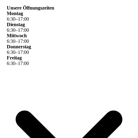
Unsere Öffnungszeiten
Montag
6
:
30
–
17
:
00
Dienstag
6
:
30
–
17
:
00
Mittwoch
6
:
30
–
17
:
00
Donnerstag
6
:
30
–
17
:
00
Freitag
6
:
30
–
17
:
00