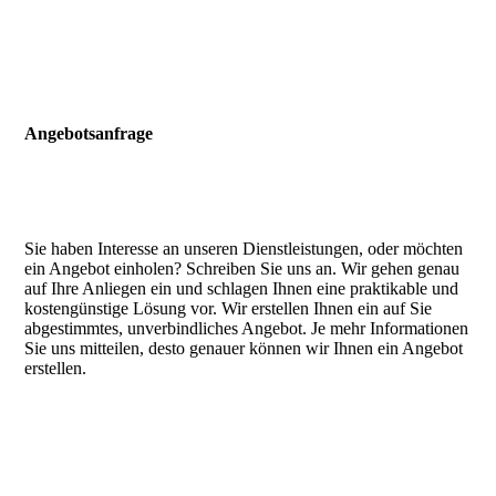
Angebotsanfrage
Sie haben Interesse an unseren Dienstleistungen, oder möchten
ein Angebot einholen? Schreiben Sie uns an. Wir gehen genau
auf Ihre Anliegen ein und schlagen Ihnen eine praktikable und
kostengünstige Lösung vor. Wir erstellen Ihnen ein auf Sie
abgestimmtes, unverbindliches Angebot. Je mehr Informationen
Sie uns mitteilen, desto genauer können wir Ihnen ein Angebot
erstellen.