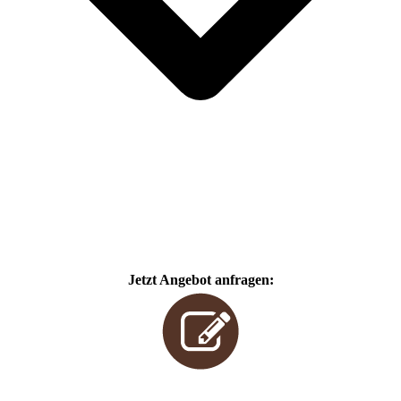
Jetzt Angebot anfragen: