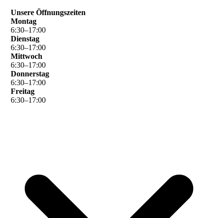
Unsere Öffnungszeiten
Montag
6
:
30
–
17
:
00
Dienstag
6
:
30
–
17
:
00
Mittwoch
6
:
30
–
17
:
00
Donnerstag
6
:
30
–
17
:
00
Freitag
6
:
30
–
17
:
00